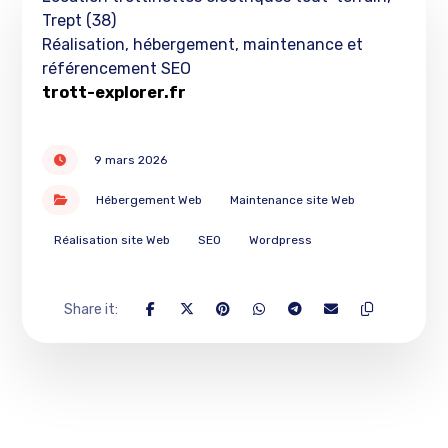
Trept (38)
Réalisation, hébergement, maintenance et
référencement SEO
trott-explorer.fr
9 mars 2026
Hébergement Web
Maintenance site Web
Réalisation site Web
SEO
Wordpress