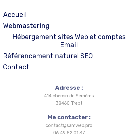
Accueil
Webmastering
Hébergement sites Web et comptes
Email
Référencement naturel SEO
Contact
Adresse :
414 chemin de Serrières
38460 Trept
Me contacter :
contact@samweb.pro
06 49 82 01 37