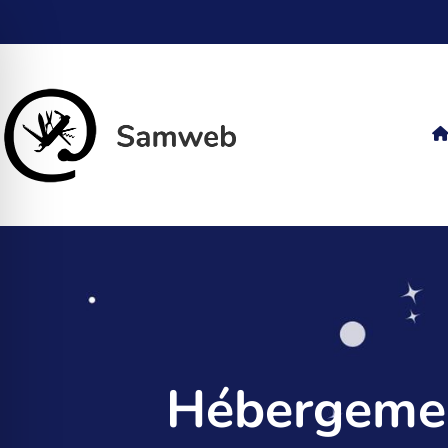
Hébergemen