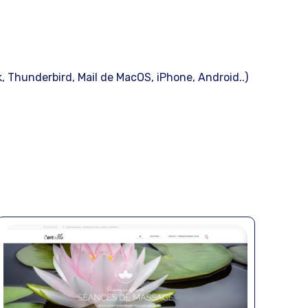
k, Thunderbird, Mail de MacOS, iPhone, Android..)