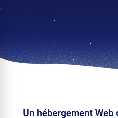
Un hébergement Web d