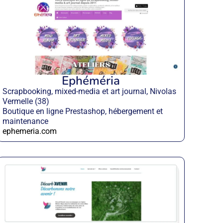
Ephéméria
Scrapbooking, mixed-media et art journal, Nivolas
Vermelle (38)
Boutique en ligne Prestashop, hébergement et
maintenance
ephemeria.com