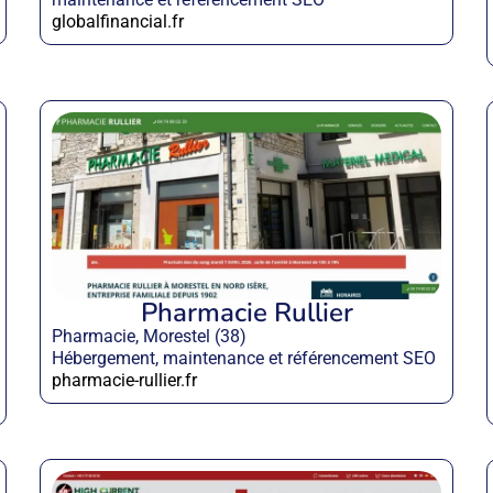
globalfinancial.fr
Pharmacie Rullier
Pharmacie, Morestel (38)
Hébergement, maintenance et référencement SEO
pharmacie-rullier.fr