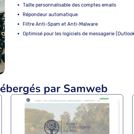
Taille personnalisable des comptes emails
Répondeur automatique
Filtre Anti-Spam et Anti-Malware
Optimisé pour les logiciels de messagerie (Outloo
hébergés par Samweb