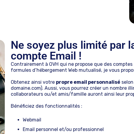
Ne soyez plus limité par la
compte Email !
Contrairement à OVH qui ne propose que des comptes m
formules d’hébergement Web mutualisé, je vous propo
Obtenez ainsi votre
propre email personnalisé
selon
domaine.com). Aussi, vous pourrez créer un nombre ill
collaborateurs ou/et amis/famille auront ainsi leur prop
Bénéficiez des fonctionnalités :
Webmail
Email personnel et/ou professionnel