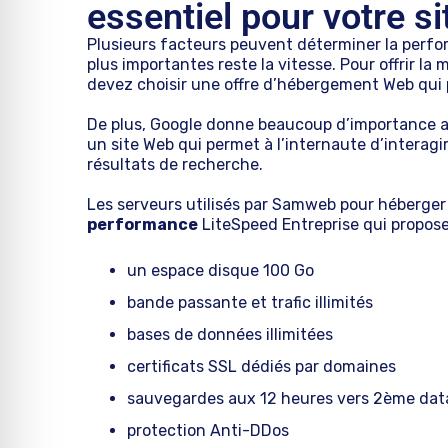
essentiel pour votre s
Plusieurs facteurs peuvent déterminer la perf
plus importantes reste la vitesse. Pour offrir la 
devez choisir une offre d’hébergement Web qui
De plus, Google donne beaucoup d’importance a
un site Web qui permet à l’internaute d’interag
résultats de recherche.
Les serveurs utilisés par Samweb pour héberger
performance
LiteSpeed Entreprise qui propose
un espace disque 100 Go
bande passante et trafic illimités
bases de données illimitées
certificats SSL dédiés par domaines
sauvegardes aux 12 heures vers 2ème dat
protection Anti-DDos