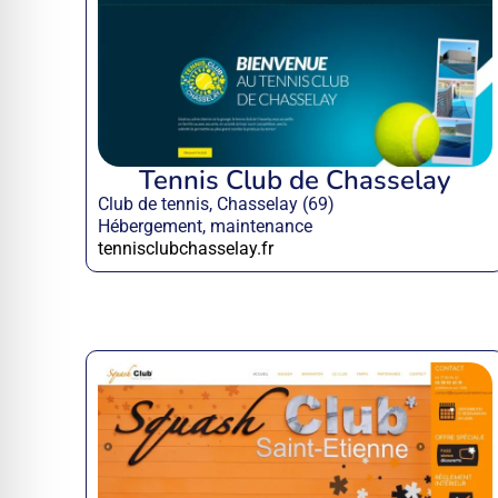
Tennis Club de Chasselay
Club de tennis, Chasselay (69)
Hébergement, maintenance
tennisclubchasselay.fr