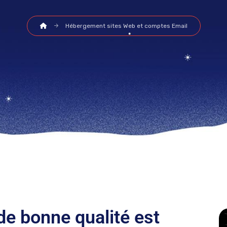
Hébergement sites Web et comptes Email
e bonne qualité est