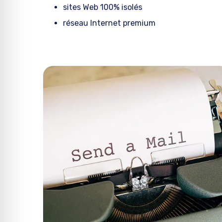
sites Web 100% isolés
réseau Internet premium