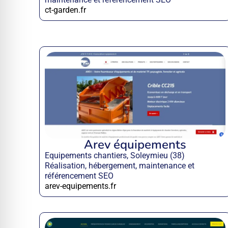
ct-garden.fr
Arev équipements
Equipements chantiers, Soleymieu (38)
Réalisation, hébergement, maintenance et
référencement SEO
arev-equipements.fr