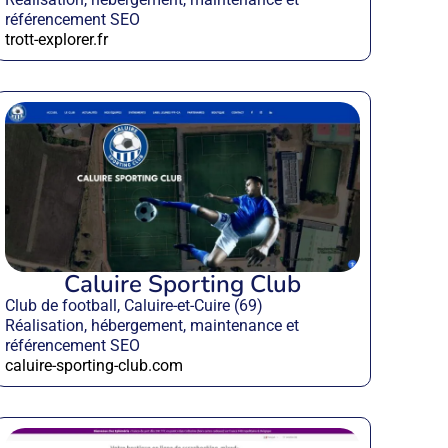
référencement SEO
trott-explorer.fr
Caluire Sporting Club
Club de football, Caluire-et-Cuire (69)
Réalisation, hébergement, maintenance et
référencement SEO
caluire-sporting-club.com