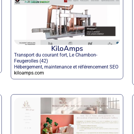
KiloAmps
Transport du courant fort, Le Chambon-
Feugerolles (42)
Hébergement, maintenance et référencement SEO
kiloamps.com