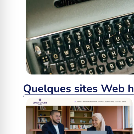
Quelques sites Web 