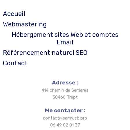
Accueil
Webmastering
Hébergement sites Web et comptes
Email
Référencement naturel SEO
Contact
Adresse :
414 chemin de Serrières
38460 Trept
Me contacter :
contact@samweb.pro
06 49 82 01 37