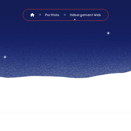
Portfolio
Hébergement Web