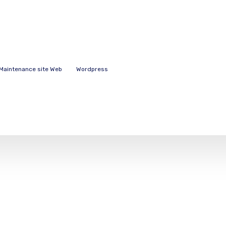
Maintenance site Web
Wordpress