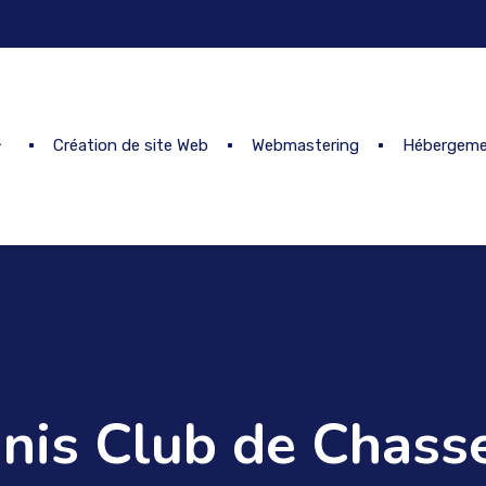
Création de site Web
Webmastering
Hébergeme
nis Club de Chass