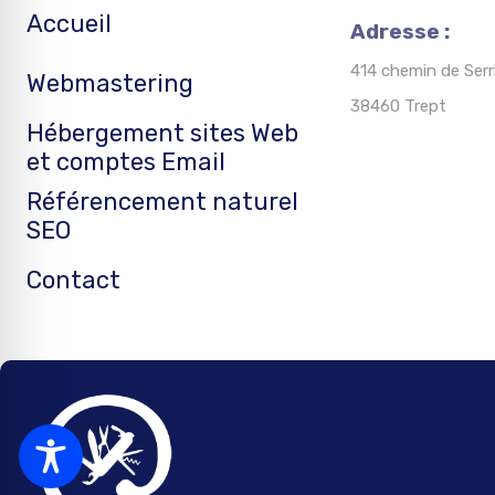
Accueil
Adresse :
414 chemin de Serr
Webmastering
38460 Trept
Hébergement sites Web
et comptes Email
Référencement naturel
SEO
Contact